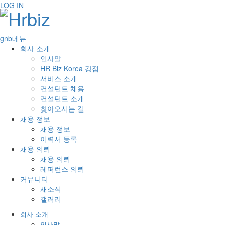
LOG IN
gnb메뉴
회사 소개
인사말
HR Biz Korea 강점
서비스 소개
컨설턴트 채용
컨설턴트 소개
찾아오시는 길
채용 정보
채용 정보
이력서 등록
채용 의뢰
채용 의뢰
레퍼런스 의뢰
커뮤니티
새소식
갤러리
회사 소개
인사말