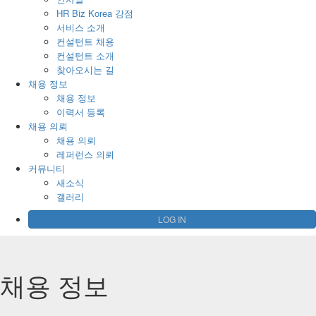
HR Biz Korea 강점
서비스 소개
컨설턴트 채용
컨설턴트 소개
찾아오시는 길
채용 정보
채용 정보
이력서 등록
채용 의뢰
채용 의뢰
레퍼런스 의뢰
커뮤니티
새소식
갤러리
LOG IN
채용 정보