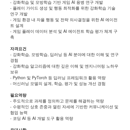
- 강화학습 및 모방학습 기반 게임 AI 용병 연구 개발
- 플레이 가이드 생성 및 행동 최적화를 위한 강화학습 기술
연구 개발
- 게임 환경 내 자율 행동 및 전략 의사결정을 위한 AI 에이전
트 설계
- 게임 플레이 데이터 분석 및 AI 에이전트 학습 평가 체계 구
축
자격요건
- 강화학습, 모방학습, 딥러닝 등 AI 분야에 대한 이해 및 연구
경험
- 강화학습 알고리즘에 대한 깊은 이해 및 엔지니어링 노하우
보유
- Python 및 PyTorch 등 딥러닝 프레임워크 활용 역량
- 머신러닝 모델의 설계, 학습, 평가 및 성능 개선 경험
필요역량
- 주도적으로 과제를 정의하고 문제를 해결하는 역량
- 수평적인 상호 존중과 열린 자세에 기반한 커뮤니케이션 및
협업 능력
- 코딩 AI 등 AI 개발 도구 활용 역량
우대사항